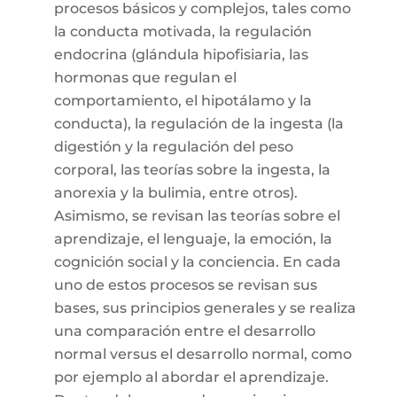
procesos básicos y complejos, tales como
la conducta motivada, la regulación
endocrina (glándula hipofisiaria, las
hormonas que regulan el
comportamiento, el hipotálamo y la
conducta), la regulación de la ingesta (la
digestión y la regulación del peso
corporal, las teorías sobre la ingesta, la
anorexia y la bulimia, entre otros).
Asimismo, se revisan las teorías sobre el
aprendizaje, el lenguaje, la emoción, la
cognición social y la conciencia. En cada
uno de estos procesos se revisan sus
bases, sus principios generales y se realiza
una comparación entre el desarrollo
normal versus el desarrollo normal, como
por ejemplo al abordar el aprendizaje.