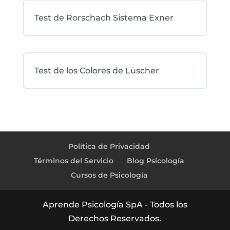
Test de Rorschach Sistema Exner
Test de los Colores de Lüscher
Política de Privacidad
Términos del Servicio
Blog Psicología
Cursos de Psicología
Aprende Psicología SpA - Todos los
Derechos Reservados.