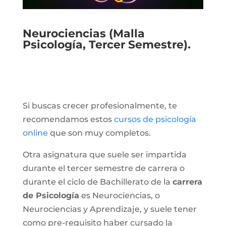
Neurociencias (Malla
Psicología, Tercer Semestre).
Si buscas crecer profesionalmente, te
recomendamos estos
cursos de psicología
online
que son muy completos.
Otra asignatura que suele ser impartida
durante el tercer semestre de carrera o
durante el ciclo de Bachillerato de la
carrera
de Psicología
es Neurociencias, o
Neurociencias y Aprendizaje, y suele tener
como pre-requisito haber cursado la