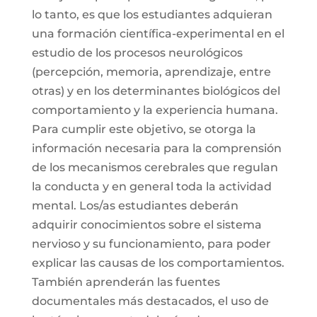
lo tanto, es que los estudiantes adquieran
una formación científica-experimental en el
estudio de los procesos neurológicos
(percepción, memoria, aprendizaje, entre
otras) y en los determinantes biológicos del
comportamiento y la experiencia humana.
Para cumplir este objetivo, se otorga la
información necesaria para la comprensión
de los mecanismos cerebrales que regulan
la conducta y en general toda la actividad
mental. Los/as estudiantes deberán
adquirir conocimientos sobre el sistema
nervioso y su funcionamiento, para poder
explicar las causas de los comportamientos.
También aprenderán las fuentes
documentales más destacados, el uso de