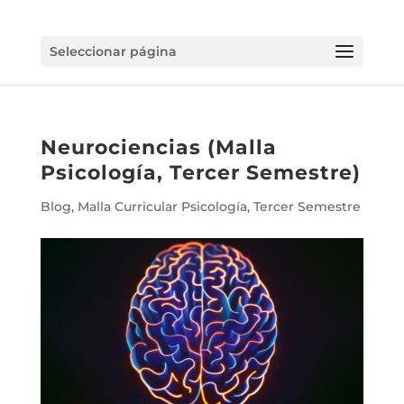
Seleccionar página
Neurociencias (Malla
Psicología, Tercer Semestre)
Blog
,
Malla Curricular Psicología
,
Tercer Semestre