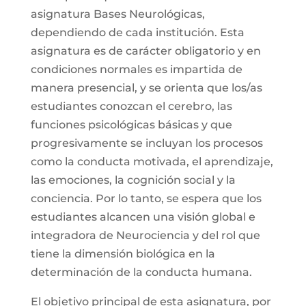
asignatura Bases Neurológicas,
dependiendo de cada institución. Esta
asignatura es de carácter obligatorio y en
condiciones normales es impartida de
manera presencial, y se orienta que los/as
estudiantes conozcan el cerebro, las
funciones psicológicas básicas y que
progresivamente se incluyan los procesos
como la conducta motivada, el aprendizaje,
las emociones, la cognición social y la
conciencia. Por lo tanto, se espera que los
estudiantes alcancen una visión global e
integradora de Neurociencia y del rol que
tiene la dimensión biológica en la
determinación de la conducta humana.
El objetivo principal de esta asignatura, por