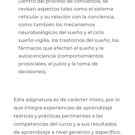
Dentro del proceso de conciencia, se
revisan aspectos tales como el sistema
reticular y su relación con la conciencia,
como también los mecanismos
neurobiológicos del sueño y el ciclo
sueño-vigilia, los trastornos del sueño, los
fármacos que afectan el sueño y la
autoconciencia (comportamientos
prosociales, el juicio y la toma de
decisiones).
Esta asignatura es de carácter mixto, por lo
que integra experiencias de aprendizaje
teóricas y prácticas pertinentes a las
competencias del curso y a sus resultados
de aprendizaje a nivel genérico y específico.