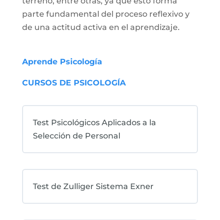
terreno, entre otras, ya que esto forma
parte fundamental del proceso reflexivo y
de una actitud activa en el aprendizaje.
Aprende Psicología
CURSOS DE PSICOLOGÍA
Test Psicológicos Aplicados a la
Selección de Personal
Test de Zulliger Sistema Exner