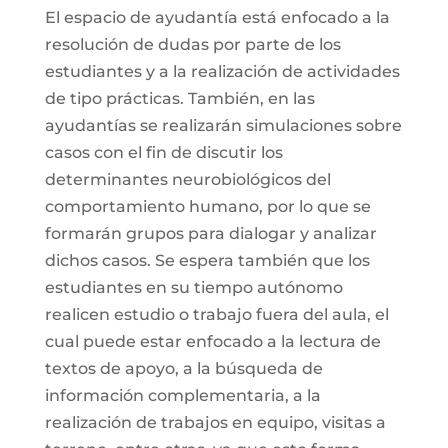
El espacio de ayudantía está enfocado a la
resolución de dudas por parte de los
estudiantes y a la realización de actividades
de tipo prácticas. También, en las
ayudantías se realizarán simulaciones sobre
casos con el fin de discutir los
determinantes neurobiológicos del
comportamiento humano, por lo que se
formarán grupos para dialogar y analizar
dichos casos. Se espera también que los
estudiantes en su tiempo autónomo
realicen estudio o trabajo fuera del aula, el
cual puede estar enfocado a la lectura de
textos de apoyo, a la búsqueda de
información complementaria, a la
realización de trabajos en equipo, visitas a