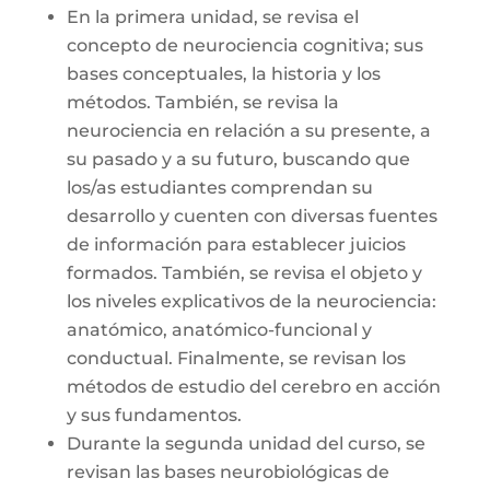
En la primera unidad, se revisa el
concepto de neurociencia cognitiva; sus
bases conceptuales, la historia y los
métodos. También, se revisa la
neurociencia en relación a su presente, a
su pasado y a su futuro, buscando que
los/as estudiantes comprendan su
desarrollo y cuenten con diversas fuentes
de información para establecer juicios
formados. También, se revisa el objeto y
los niveles explicativos de la neurociencia:
anatómico, anatómico-funcional y
conductual. Finalmente, se revisan los
métodos de estudio del cerebro en acción
y sus fundamentos.
Durante la segunda unidad del curso, se
revisan las bases neurobiológicas de