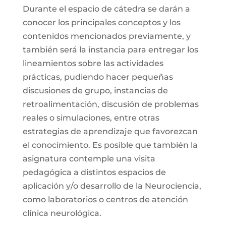
Durante el espacio de cátedra se darán a
conocer los principales conceptos y los
contenidos mencionados previamente, y
también será la instancia para entregar los
lineamientos sobre las actividades
prácticas, pudiendo hacer pequeñas
discusiones de grupo, instancias de
retroalimentación, discusión de problemas
reales o simulaciones, entre otras
estrategias de aprendizaje que favorezcan
el conocimiento. Es posible que también la
asignatura contemple una visita
pedagógica a distintos espacios de
aplicación y/o desarrollo de la Neurociencia,
como laboratorios o centros de atención
clínica neurológica.