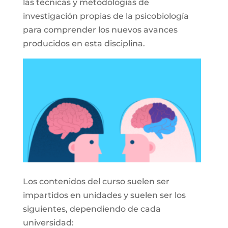
las técnicas y metodologías de
investigación propias de la psicobiología
para comprender los nuevos avances
producidos en esta disciplina.
Los contenidos del curso suelen ser
impartidos en unidades y suelen ser los
siguientes, dependiendo de cada
universidad: