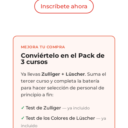
Inscríbete ahora
MEJORA TU COMPRA
Conviértelo en el Pack de
3 cursos
Ya llevas
Zulliger + Lüscher
. Suma el
tercer curso y completa la batería
para hacer selección de personal de
principio a fin:
✓
Test de Zulliger
— ya incluido
✓
Test de los Colores de Lüscher
— ya
incluido