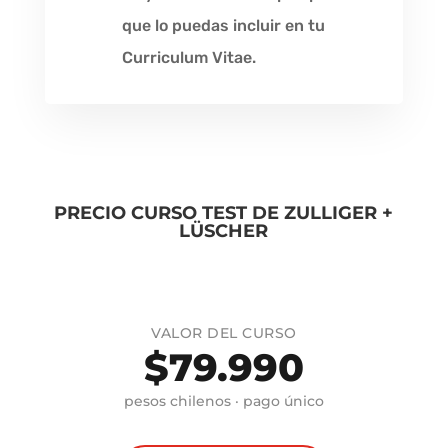
que lo puedas incluir en tu
Curriculum Vitae.
PRECIO CURSO TEST DE ZULLIGER +
LÜSCHER
VALOR DEL CURSO
$79.990
pesos chilenos · pago único