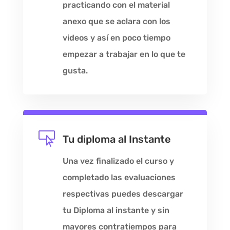
practicando con el material
anexo que se aclara con los
videos y así en poco tiempo
empezar a trabajar en lo que te
gusta.

Tu diploma al Instante
Una vez finalizado el curso y
completado las evaluaciones
respectivas puedes descargar
tu Diploma al instante y sin
mayores contratiempos para