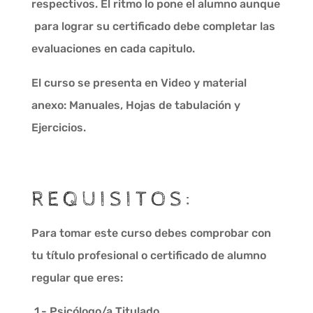
respectivos. El ritmo lo pone el alumno aunque
para lograr su certificado debe completar las
evaluaciones en cada capitulo.
El curso se presenta en Video y material
anexo: Manuales, Hojas de tabulación y
Ejercicios.
REQUISITOS:
Para tomar este curso debes comprobar con
tu título profesional o certificado de alumno
regular que eres:
1.- Psicólogo/a Titulado.