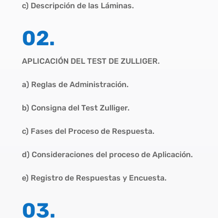
c) Descripción de las Láminas.
02.
APLICACIÓN DEL TEST DE ZULLIGER.
a) Reglas de Administración.
b) Consigna del Test Zulliger.
c) Fases del Proceso de Respuesta.
d) Consideraciones del proceso de Aplicación.
e) Registro de Respuestas y Encuesta.
03.