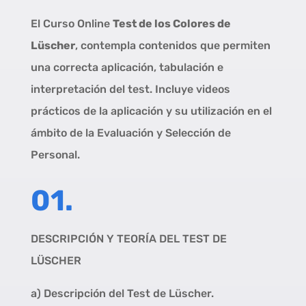
El Curso Online
Test de los Colores de
Lüscher
, contempla contenidos que permiten
una correcta aplicación, tabulación e
interpretación del test. Incluye videos
prácticos de la aplicación y su utilización en el
ámbito de la Evaluación y Selección de
Personal.
01.
DESCRIPCIÓN Y TEORÍA DEL TEST DE
LÜSCHER
a) Descripción del Test de Lüscher.