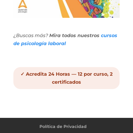
¿Buscas más?
Mira todos nuestros
cursos
de psicología laboral
✓ Acredita 24 Horas — 12 por curso, 2
certificados
Política de Privacidad