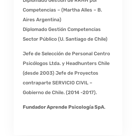
Diplomado Gestión de RRHH por
Competencias – (Martha Alles – B.
Aires Argentina)
Diplomado Gestión Competencias
Sector Público (U. Santiago de Chile)
Jefe de Selección de Personal Centro
Psicólogos Ltda. y Headhunters Chile
(desde 2003) Jefe de Proyectos
contraparte SERVICIO CIVIL –
Gobierno de Chile. (2014 -2017).
Fundador Aprende Psicología SpA
.