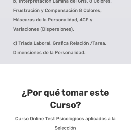
b) Interpretación Lámina del Gris, 8 Colores,
Frustración y Compensación 8 Colores,
Máscaras de la Personalidad, 4CF y
Variaciones (Dispersiones).
c) Triada Laboral, Grafica Relación /Tarea,
Dimensiones de la Personalidad.
¿Por qué tomar este
Curso?
Curso Online Test Psicológicos aplicados a la
Selección