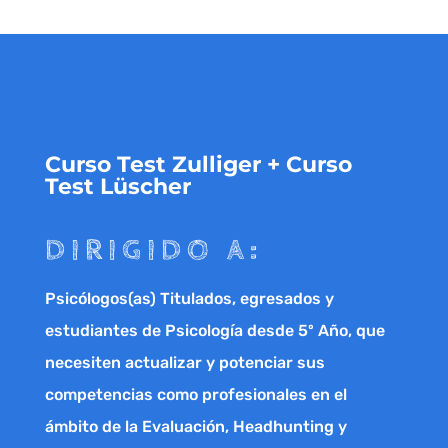
Curso Test Zulliger + Curso
Test Lüscher
DIRIGIDO A:
Psicólogos(as) Titulados, egresados y
estudiantes de Psicología desde 5º Año, que
necesiten actualizar y potenciar sus
competencias como profesionales en el
ámbito de la Evaluación, Headhunting y