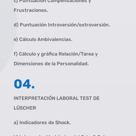
c) Puntuación Compensaciones y
Frustraciones.
d) Puntuación Introversión/extroversión.
e) Cálculo Ambivalencias.
f) Cálculo y gráfica Relación/Tarea y
Dimensiones de la Personalidad.
04.
INTERPRETACIÓN LABORAL TEST DE
LÜSCHER
a) Indicadores de Shock.