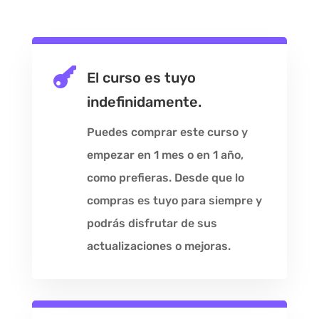

El curso es tuyo
indefinidamente.
Puedes comprar este curso y
empezar en 1 mes o en 1 año,
como prefieras. Desde que lo
compras es tuyo para siempre y
podrás disfrutar de sus
actualizaciones o mejoras.