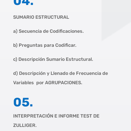
04.
SUMARIO ESTRUCTURAL
a) Secuencia de Codificaciones.
b) Preguntas para Codificar.
c) Descripción Sumario Estructural.
d) Descripción y Llenado de Frecuencia de
Variables por AGRUPACIONES.
05.
INTERPRETACIÓN E INFORME TEST DE
ZULLIGER.