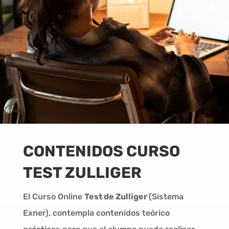
CONTENIDOS CURSO
TEST ZULLIGER
El Curso Online
Test de Zulliger
(Sistema
Exner), contempla contenidos teórico