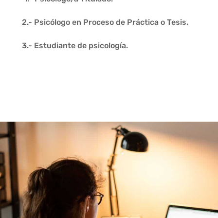
2.- Psicólogo en Proceso de Práctica o Tesis.
3.- Estudiante de psicología.