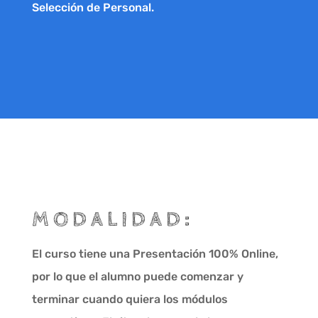
Selección de Personal.
MODALIDAD:
El curso tiene una Presentación 100% Online,
por lo que el alumno puede comenzar y
terminar cuando quiera los módulos