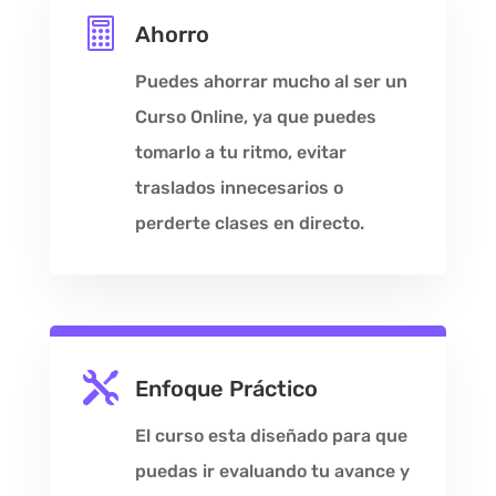

Ahorro
Puedes ahorrar mucho al ser un
Curso Online, ya que puedes
tomarlo a tu ritmo, evitar
traslados innecesarios o
perderte clases en directo.

Enfoque Práctico
El curso esta diseñado para que
puedas ir evaluando tu avance y