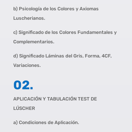
b) Psicología de los Colores y Axiomas
Luscherianos.
c) Significado de los Colores Fundamentales y
Complementarios.
d) Significado Láminas del Gris, Forma, 4CF,
Variaciones.
02.
APLICACIÓN Y TABULACIÓN TEST DE
LÚSCHER
a) Condiciones de Aplicación.