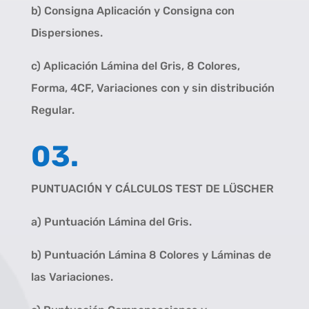
b) Consigna Aplicación y Consigna con
Dispersiones.
c) Aplicación Lámina del Gris, 8 Colores,
Forma, 4CF, Variaciones con y sin distribución
Regular.
03.
PUNTUACIÓN Y CÁLCULOS TEST DE LÜSCHER
a) Puntuación Lámina del Gris.
b) Puntuación Lámina 8 Colores y Láminas de
las Variaciones.