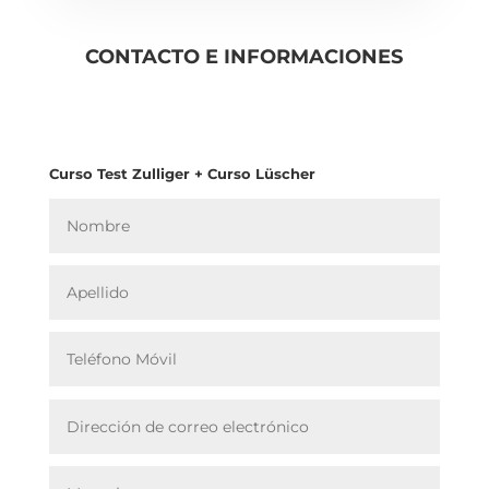
CONTACTO E INFORMACIONES
Curso Test Zulliger + Curso Lüscher