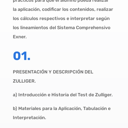
prácticos para que el alumno pueda realizar
la aplicación, codificar los contenidos, realizar
los cálculos respectivos e interpretar según
los lineamientos del Sistema Comprehensivo
Exner.
01.
PRESENTACIÓN Y DESCRIPCIÓN DEL
ZULLIGER.
a) Introducción e Historia del Test de Zulliger.
b) Materiales para la Aplicación, Tabulación e
Interpretación.