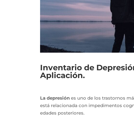
Inventario de Depresió
Aplicación.
La depresión
es uno de los trastornos más
está relacionada con impedimentos cogni
edades posteriores.