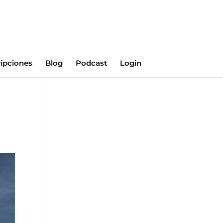
ripciones
Blog
Podcast
Login