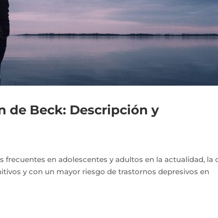
n de Beck: Descripción y
 frecuentes en adolescentes y adultos en la actualidad, la 
tivos y con un mayor riesgo de trastornos depresivos en