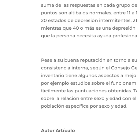
suma de las respuestas en cada grupo de í
puntos son altibajos normales, entre 11 a
20 estados de depresión intermitentes, 2
mientras que 40 o más es una depresión g
que la persona necesita ayuda profesiona
Pese a su buena reputación en torno a su 
consistencia interna, según el Consejo Ge
inventario tiene algunos aspectos a mejo
por ejemplo estudios sobre el funcionami
fácilmente las puntuaciones obtenidas. T
sobre la relación entre sexo y edad con el
población específica por sexo y edad.
Autor Artículo