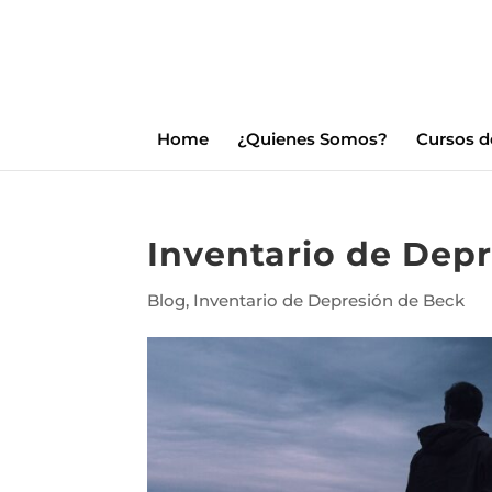
Home
¿Quienes Somos?
Cursos d
Inventario de Dep
Blog
,
Inventario de Depresión de Beck