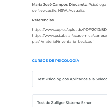
María José Campos Diocaretz
,
Psicóloga
de Newcastle, NSW, Australia.
Referencias
https://www.cop.es/uploads/PDF/2013/BDI
https://www.psi.uba.ar/academica/carrera
pias1/material/inventario_beck.pdf
CURSOS DE PSICOLOGÍA
Test Psicológicos Aplicados a la Selec
Test de Zulliger Sistema Exner