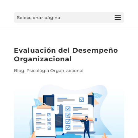
Seleccionar página
Evaluación del Desempeño
Organizacional
Blog
,
Psicología Organizacional