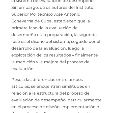
al sistema de evaluación de desempeño.
Sin embargo, otros autores del Instituto
Superior Politécnico José Antonio
Echeverría de Cuba, establecen que la
primera fase de la evaluación de
desempeño es la preparación, la segunda
fase es el diseño del sistema, seguido por el
desarrollo de la evaluación, luego la
explotación de los resultados y finalmente
la medición y la mejora del proceso de
evaluación.
Pese a las diferencias entre ambos
artículos, se encuentran similitudes en
relación a la estructura del proceso de
evaluación de desempeño, particularmente
en el proceso de diseño, implementación o