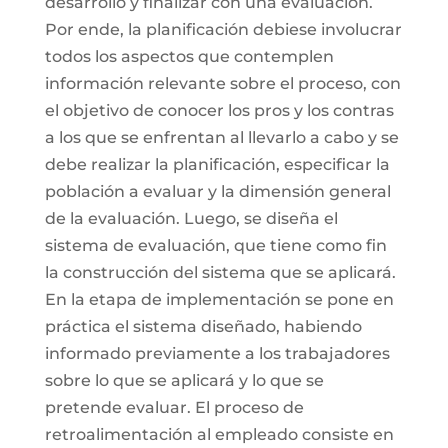
desarrollo y finalizar con una evaluación.
Por ende, la planificación debiese involucrar
todos los aspectos que contemplen
información relevante sobre el proceso, con
el objetivo de conocer los pros y los contras
a los que se enfrentan al llevarlo a cabo y se
debe realizar la planificación, especificar la
población a evaluar y la dimensión general
de la evaluación. Luego, se diseña el
sistema de evaluación, que tiene como fin
la construcción del sistema que se aplicará.
En la etapa de implementación se pone en
práctica el sistema diseñado, habiendo
informado previamente a los trabajadores
sobre lo que se aplicará y lo que se
pretende evaluar. El proceso de
retroalimentación al empleado consiste en