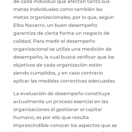
de cada individuo que afectan tanto sus
metas individuales como también las
metas organizacionales, por lo que, según
Elba Navarro, un buen desempeño
garantiza de cierta forma un negocio de
calidad. Para medir el desempeño
organizacional se utiliza una medición de
desempeño, la cual busca verificar que los
objetivos de cada organización estén
siendo cumplidos, y en caso contrario
aplicar las medidas correctivas adecuadas.
La evaluación de desempeño constituye
actualmente un proceso esencial en las
organizaciones al gestionar el capital
humano, es por ello que resulta
imprescindible conocer los aspectos que se