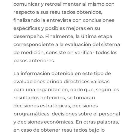
comunicar y retroalimentar al mismo con
respecto a sus resultados obtenidos,
finalizando la entrevista con conclusiones
específicas y posibles mejoras en su
desempeño. Finalmente, la última etapa
correspondiente a la evaluación del sistema
de medición, consiste en verificar todos los
pasos anteriores.
La información obtenida en este tipo de
evaluaciones brinda directrices valiosas
para una organización, dado que, según los
resultados obtenidos, se tomarán
decisiones estratégicas, decisiones
programáticas, decisiones sobre el personal
y decisiones económicas. En otras palabras,
en caso de obtener resultados bajo lo