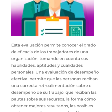
Esta evaluación permite conocer el grado
de eficacia de los trabajadores de una
organización, tomando en cuenta sus
habilidades, aptitudes y cualidades
personales. Una evaluación de desempeño
efectiva, permite que las personas reciban
una correcta retroalimentación sobre el
desempeño de su trabajo, que reciban las
pautas sobre sus recursos, la forma cómo
obtener mejores resultados, las posibles