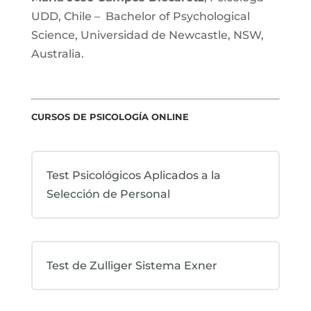
UDD, Chile – Bachelor of Psychological
Science, Universidad de Newcastle, NSW,
Australia.
CURSOS DE PSICOLOGÍA ONLINE
Test Psicológicos Aplicados a la
Selección de Personal
Test de Zulliger Sistema Exner