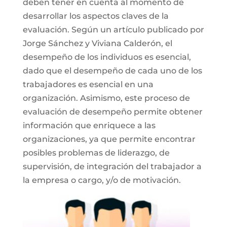
deben tener en cuenta al momento de
desarrollar los aspectos claves de la
evaluación. Según un artículo publicado por
Jorge Sánchez y Viviana Calderón, el
desempeño de los individuos es esencial,
dado que el desempeño de cada uno de los
trabajadores es esencial en una
organización. Asimismo, este proceso de
evaluación de desempeño permite obtener
información que enriquece a las
organizaciones, ya que permite encontrar
posibles problemas de liderazgo, de
supervisión, de integración del trabajador a
la empresa o cargo, y/o de motivación.