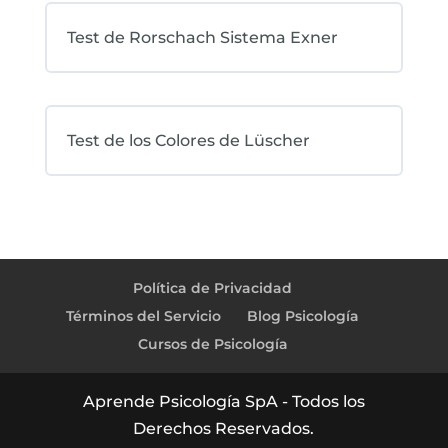
Test de Rorschach Sistema Exner
Test de los Colores de Lüscher
Política de Privacidad
Términos del Servicio
Blog Psicología
Cursos de Psicología
Aprende Psicología SpA - Todos los
Derechos Reservados.