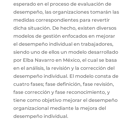
esperado en el proceso de evaluación de
desempeño, las organizaciones tomarán las
medidas correspondientes para revertir
dicha situación. De hecho, existen diversos
modelos de gestión enfocados en mejorar
el desempeño individual en trabajadores,
siendo uno de ellos un modelo desarrollado
por Elba Navarro en México, el cual se basa
en el análisis, la revisión y la corrección del
desempeño individual. El modelo consta de
cuatro fases; fase definición, fase revisión,
fase corrección y fase reconocimiento, y
tiene como objetivo mejorar el desempeño
organizacional mediante la mejora del
desempeño individual.