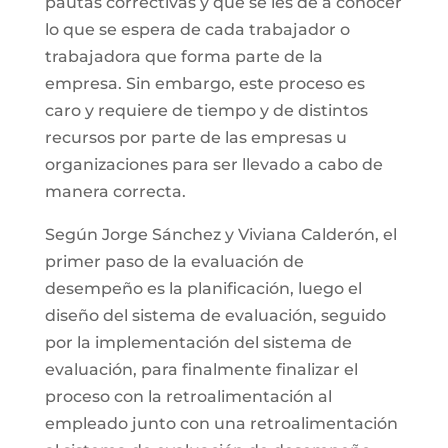
pautas correctivas y que se les dé a conocer
lo que se espera de cada trabajador o
trabajadora que forma parte de la
empresa. Sin embargo, este proceso es
caro y requiere de tiempo y de distintos
recursos por parte de las empresas u
organizaciones para ser llevado a cabo de
manera correcta.
Según Jorge Sánchez y Viviana Calderón, el
primer paso de la evaluación de
desempeño es la planificación, luego el
diseño del sistema de evaluación, seguido
por la implementación del sistema de
evaluación, para finalmente finalizar el
proceso con la retroalimentación al
empleado junto con una retroalimentación