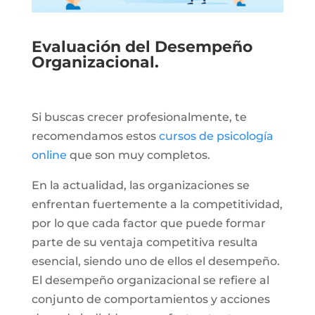
Evaluación del Desempeño
Organizacional.
Si buscas crecer profesionalmente, te
recomendamos estos
cursos de psicología
online
que son muy completos.
En la actualidad, las organizaciones se
enfrentan fuertemente a la competitividad,
por lo que cada factor que puede formar
parte de su ventaja competitiva resulta
esencial, siendo uno de ellos el desempeño.
El desempeño organizacional se refiere al
conjunto de comportamientos y acciones