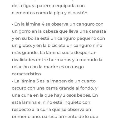
de la figura paterna equipada con
elementos como la pipa y el bastón.
• En la lámina 4 se observa un canguro con
un gorro en la cabeza que lleva una canasta
y en su bolsa está un canguro pequeño con
un globo, y en la bicicleta un canguro niño
más grande. La lámina suele despertar
rivalidades entre hermanos y a menudo la
relación con la madre es un rasgo
característico.
• La lámina 5 es la imagen de un cuarto
oscuro con una cama grande al fondo, y
una cuna en la que hay 2 osos bebés. En
esta lámina el niño está inquieto con
respecto a la cuna que se observa en
primer plano, particularmente de lo que