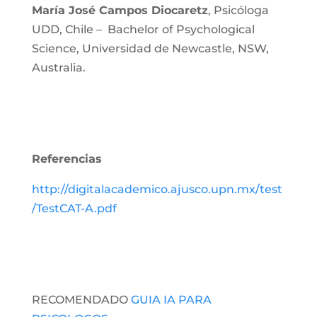
María José Campos Diocaretz
,
Psicóloga
UDD, Chile – Bachelor of Psychological
Science, Universidad de Newcastle, NSW,
Australia.
Referencias
http://digitalacademico.ajusco.upn.mx/test
/TestCAT-A.pdf
RECOMENDADO
GUIA IA PARA