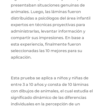
presentaban situaciones genuinas de
animales. Luego, las láminas fueron
distribuidas a psicólogos del área infantil
expertos en técnicas proyectivas para
administrarlas, levantar información y
compartir sus impresiones. En base a
esta experiencia, finalmente fueron
seleccionadas las 10 mejores para su
aplicación.
Esta prueba se aplica a niños y niñas de
entre 3 a 10 años y consta de 10 láminas
con dibujos de animales, el cual estudia el
significado dinámico de las diferencias
individuales en la percepción de un