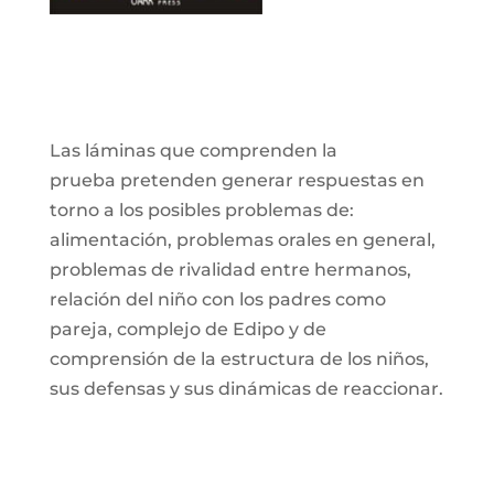
Las láminas que comprenden la
prueba pretenden generar respuestas en
torno a los posibles problemas de:
alimentación, problemas orales en general,
problemas de rivalidad entre hermanos,
relación del niño con los padres como
pareja, complejo de Edipo y de
comprensión de la estructura de los niños,
sus defensas y sus dinámicas de reaccionar.