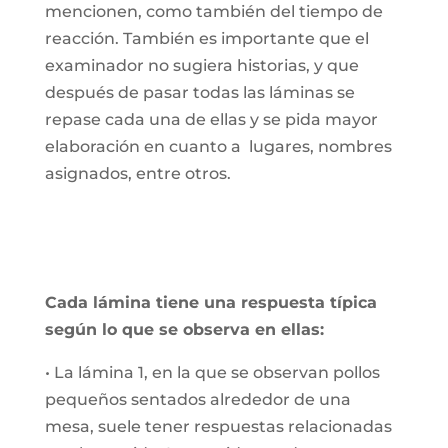
mencionen, como también del tiempo de
reacción. También es importante que el
examinador no sugiera historias, y que
después de pasar todas las láminas se
repase cada una de ellas y se pida mayor
elaboración en cuanto a lugares, nombres
asignados, entre otros.
Cada lámina tiene una respuesta típica
según lo que se observa en ellas:
• La lámina 1, en la que se observan pollos
pequeños sentados alrededor de una
mesa, suele tener respuestas relacionadas