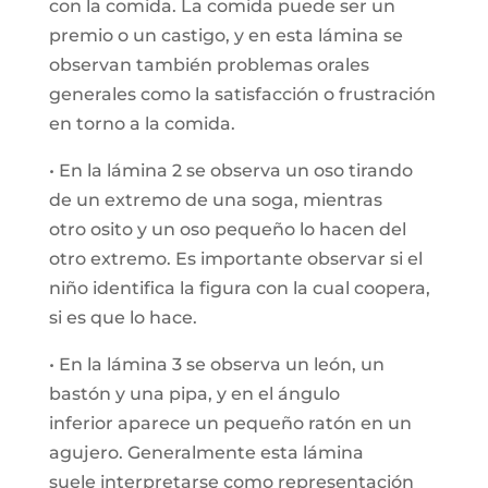
con la comida. La comida puede ser un
premio o un castigo, y en esta lámina se
observan también problemas orales
generales como la satisfacción o frustración
en torno a la comida.
• En la lámina 2 se observa un oso tirando
de un extremo de una soga, mientras
otro osito y un oso pequeño lo hacen del
otro extremo. Es importante observar si el
niño identifica la figura con la cual coopera,
si es que lo hace.
• En la lámina 3 se observa un león, un
bastón y una pipa, y en el ángulo
inferior aparece un pequeño ratón en un
agujero. Generalmente esta lámina
suele interpretarse como representación