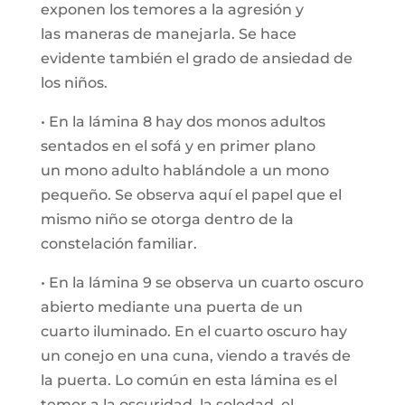
exponen los temores a la agresión y
las maneras de manejarla. Se hace
evidente también el grado de ansiedad de
los niños.
• En la lámina 8 hay dos monos adultos
sentados en el sofá y en primer plano
un mono adulto hablándole a un mono
pequeño. Se observa aquí el papel que el
mismo niño se otorga dentro de la
constelación familiar.
• En la lámina 9 se observa un cuarto oscuro
abierto mediante una puerta de un
cuarto iluminado. En el cuarto oscuro hay
un conejo en una cuna, viendo a través de
la puerta. Lo común en esta lámina es el
temor a la oscuridad, la soledad, el