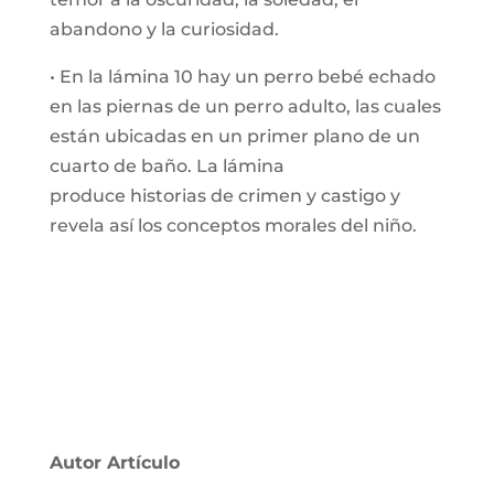
abandono y la curiosidad.
• En la lámina 10 hay un perro bebé echado
en las piernas de un perro adulto, las cuales
están ubicadas en un primer plano de un
cuarto de baño. La lámina
produce historias de crimen y castigo y
revela así los conceptos morales del niño.
Autor Artículo