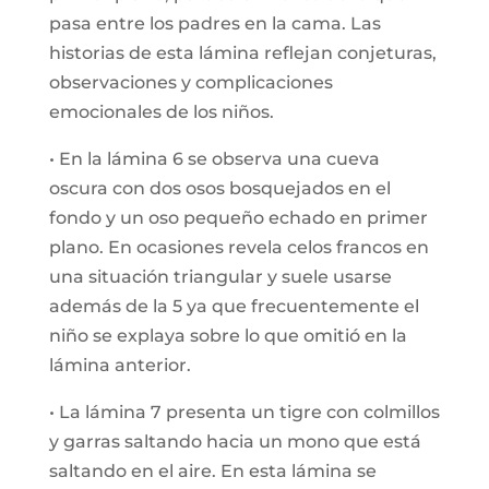
pasa entre los padres en la cama. Las
historias de esta lámina reflejan conjeturas,
observaciones y complicaciones
emocionales de los niños.
• En la lámina 6 se observa una cueva
oscura con dos osos bosquejados en el
fondo y un oso pequeño echado en primer
plano. En ocasiones revela celos francos en
una situación triangular y suele usarse
además de la 5 ya que frecuentemente el
niño se explaya sobre lo que omitió en la
lámina anterior.
• La lámina 7 presenta un tigre con colmillos
y garras saltando hacia un mono que está
saltando en el aire. En esta lámina se