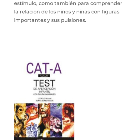
estímulo, como también para comprender
la relación de los niños y niñas con figuras
importantes y sus pulsiones.