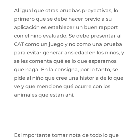
Al igual que otras pruebas proyectivas, lo
primero que se debe hacer previo a su
aplicación es establecer un buen rapport
con el niño evaluado. Se debe presentar al
CAT como un juego y no como una prueba
para evitar generar ansiedad en los niños, y
se les comenta qué es lo que esperamos
que haga. En la consigna, por lo tanto, se
pide al niño que cree una historia de lo que
ve y que mencione qué ocurre con los
animales que están ahí.
Es importante tomar nota de todo lo que