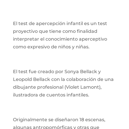
El test de apercepción infantil es un test
proyectivo que tiene como finalidad
interpretar el conocimiento aperceptivo
como expresivo de niños y niñas.
El test fue creado por Sonya Bellack y
Leopold Bellack con la colaboración de una
dibujante profesional (Violet Lamont),
ilustradora de cuentos infantiles.
Originalmente se diseñaron 18 escenas,
algunas antropomórficas y otras que