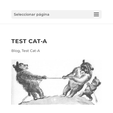
Seleccionar página
TEST CAT-A
Blog
,
Test Cat-A