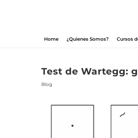
Home
¿Quienes Somos?
Cursos d
Test de Wartegg: 
Blog