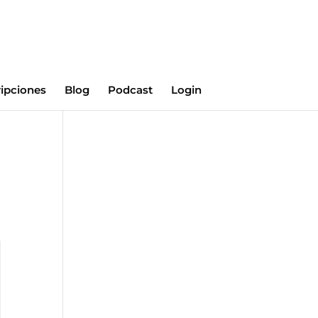
ripciones
Blog
Podcast
Login