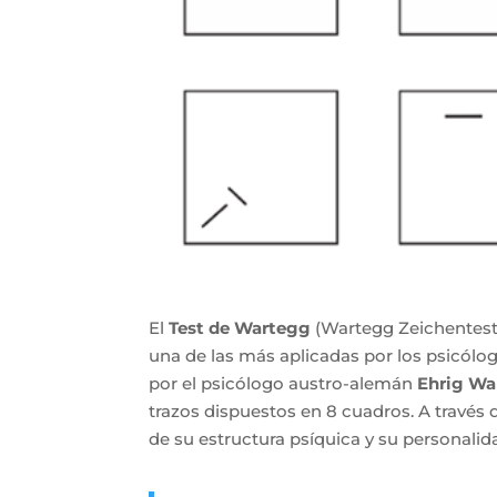
El
Test de Wartegg
(Wartegg Zeichentest
una de las más aplicadas por los psicól
por el psicólogo austro-alemán
Ehrig Wa
trazos dispuestos en 8 cuadros. A través
de su estructura psíquica y su personalid